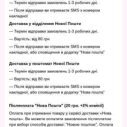
— Термін відправки замовлень 1-3 робочих дні.
— Після відправки ви отримаєте SMS з номером
накладної
Доставка у відділення Нової Пошти
— Термін відправки замовлень 1-3 робочих дні.
— Вартість: від 80 грн
— Після відправки ви отримаєте SMS з номером
накладної, або сповіщення в додатку "Нова пошта"
Доставка у поштомат Нової Пошти
— Термін відправки замовлень 1-3 робочих дні.
— Вартість: від 80 грн
— Після відправки ви отримаєте SMS з номером
накладної, або сповіщення в додатку "Нова пошта"
Післясплата "Нова Пошта" (20 грн. +2% комісії)
Оплата при отриманні товару у сервісі доставки «Нова
пошта». Ви можете оплатити замовлення післяплатою
при виборі способів доставки: "Новою поштою". Оплата