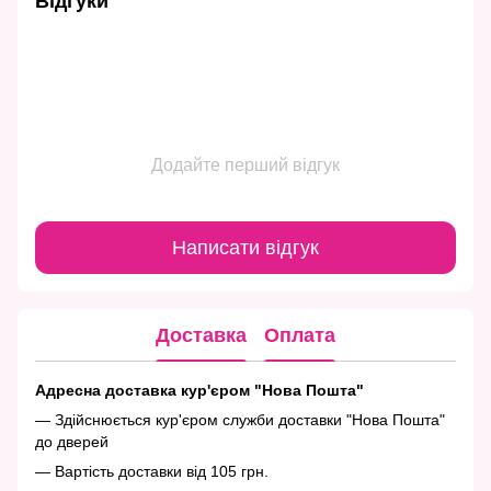
Відгуки
Додайте перший відгук
Написати відгук
Доставка
Оплата
Адресна доставка кур'єром "Нова Пошта"
— Здійснюється кур'єром служби доставки "Нова Пошта"
до дверей
— Вартість доставки від 105 грн.