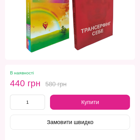
В наявності
440 грн
580 грн
Купити
Замовити швидко