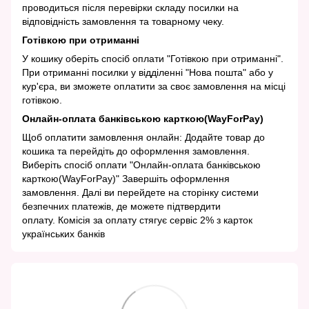
проводиться після перевірки складу посилки на
відповідність замовлення та товарному чеку.
Готівкою при отриманні
У кошику оберіть спосіб оплати "Готівкою при отриманні".
При отриманні посилки у відділенні "Нова пошта" або у
кур'єра, ви зможете оплатити за своє замовлення на місці
готівкою.
Онлайн-оплата банківською карткою(WayForPay)
Щоб оплатити замовлення онлайн: Додайте товар до
кошика та перейдіть до оформлення замовлення.
Виберіть спосіб оплати "Онлайн-оплата банківською
карткою(WayForPay)" Завершіть оформлення
замовлення. Далі ви перейдете на сторінку системи
безпечних платежів, де можете підтвердити
оплату. Комісія за оплату стягує сервіс 2% з карток
українських банків