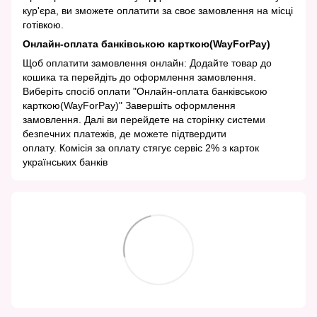
кур'єра, ви зможете оплатити за своє замовлення на місці
готівкою.
Онлайн-оплата банківською карткою(WayForPay)
Щоб оплатити замовлення онлайн: Додайте товар до
кошика та перейдіть до оформлення замовлення.
Виберіть спосіб оплати "Онлайн-оплата банківською
карткою(WayForPay)" Завершіть оформлення
замовлення. Далі ви перейдете на сторінку системи
безпечних платежів, де можете підтвердити
оплату. Комісія за оплату стягує сервіс 2% з карток
українських банків