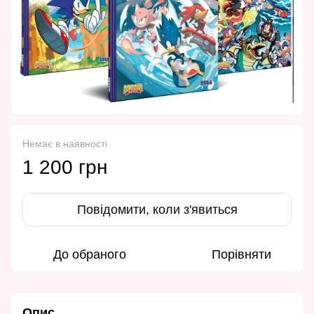
Немає в наявності
1 200 грн
Повідомити, коли з'явиться
До обраного
Порівняти
Опис