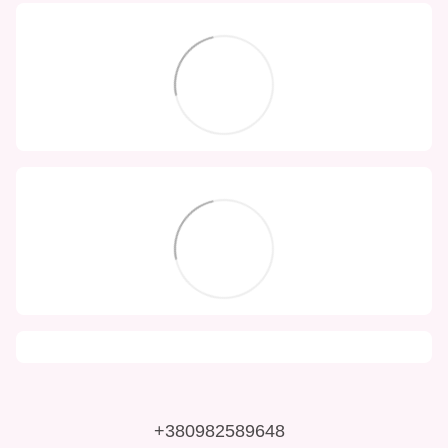
+380982589648