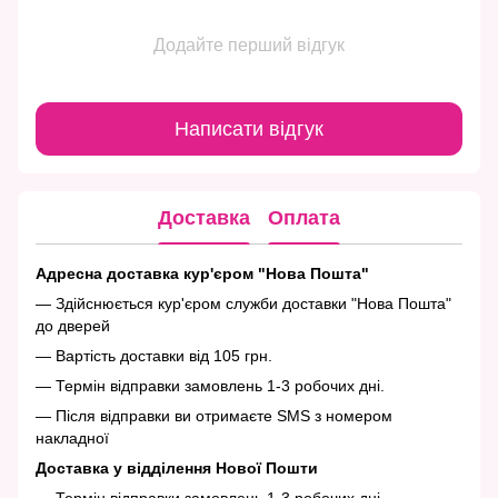
Додайте перший відгук
Написати відгук
Доставка
Оплата
Адресна доставка кур'єром "Нова Пошта"
— Здійснюється кур'єром служби доставки "Нова Пошта"
до дверей
— Вартість доставки від 105 грн.
— Термін відправки замовлень 1-3 робочих дні.
— Після відправки ви отримаєте SMS з номером
накладної
Доставка у відділення Нової Пошти