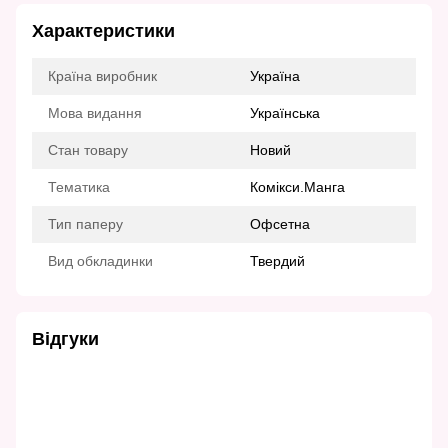
Характеристики
Країна виробник
Україна
Мова видання
Українська
Стан товару
Новий
Тематика
Комікси.Манга
Тип паперу
Офсетна
Вид обкладинки
Твердий
Відгуки