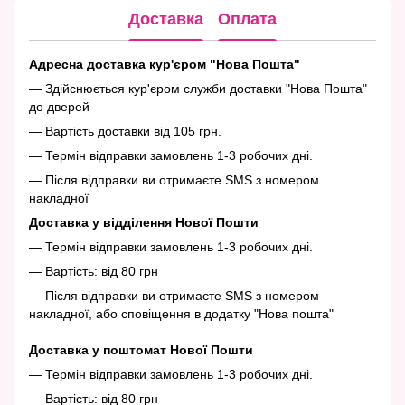
Доставка
Оплата
Адресна доставка кур'єром "Нова Пошта"
— Здійснюється кур'єром служби доставки "Нова Пошта"
до дверей
— Вартість доставки від 105 грн.
— Термін відправки замовлень 1-3 робочих дні.
— Після відправки ви отримаєте SMS з номером
накладної
Доставка у відділення Нової Пошти
— Термін відправки замовлень 1-3 робочих дні.
— Вартість: від 80 грн
— Після відправки ви отримаєте SMS з номером
накладної, або сповіщення в додатку "Нова пошта"
Доставка у поштомат Нової Пошти
— Термін відправки замовлень 1-3 робочих дні.
— Вартість: від 80 грн