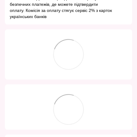
безпечних платежів, де можете підтвердити
оплату. Комісія за оплату стягує сервіс 2% з карток
українських банків