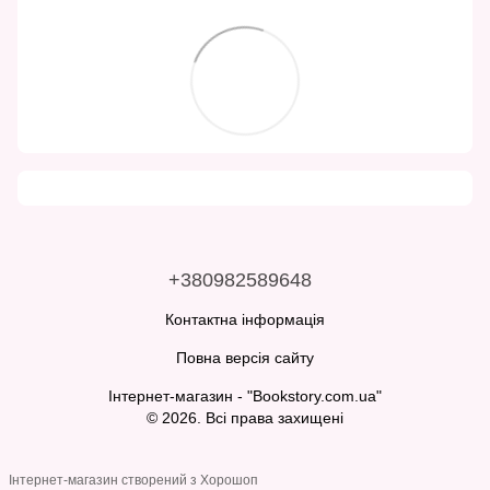
+380982589648
Контактна інформація
Повна версія сайту
Інтернет-магазин - "Bookstory.com.ua"
© 2026. Всі права захищені
Інтернет-магазин створений з Хорошоп