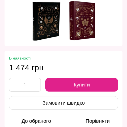
В наявності
1 474 грн
Купити
Замовити швидко
До обраного
Порівняти