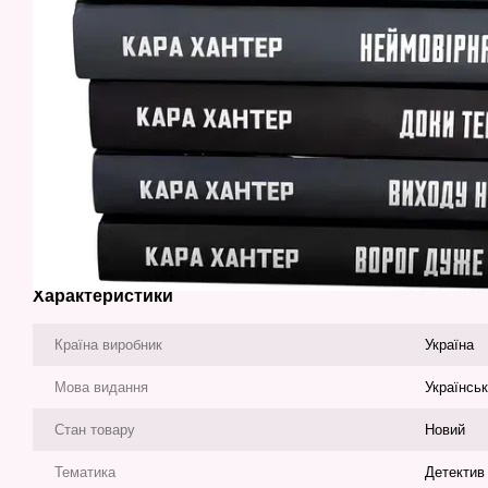
Характеристики
Країна виробник
Україна
Мова видання
Українсь
Стан товару
Новий
Тематика
Детектив