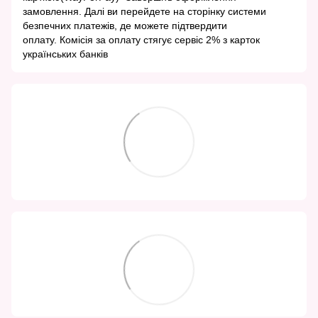
замовлення. Далі ви перейдете на сторінку системи
безпечних платежів, де можете підтвердити
оплату. Комісія за оплату стягує сервіс 2% з карток
українських банків