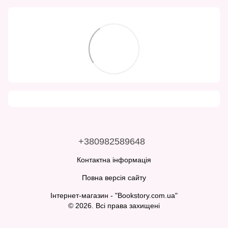
+380982589648
Контактна інформація
Повна версія сайту
Інтернет-магазин - "Bookstory.com.ua"
© 2026. Всі права захищені