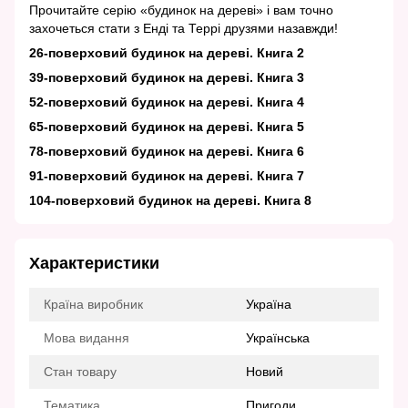
Прочитайте серію «будинок на дереві» і вам точно
захочеться стати з Енді та Террі друзями назавжди!
26-поверховий будинок на дереві. Книга 2
39-поверховий будинок на дереві. Книга 3
52-поверховий будинок на дереві. Книга 4
65-поверховий будинок на дереві. Книга 5
78-поверховий будинок на дереві. Книга 6
91-поверховий будинок на дереві. Книга 7
104-поверховий будинок на дереві. Книга 8
Характеристики
Країна виробник
Україна
Мова видання
Українська
Стан товару
Новий
Тематика
Пригоди