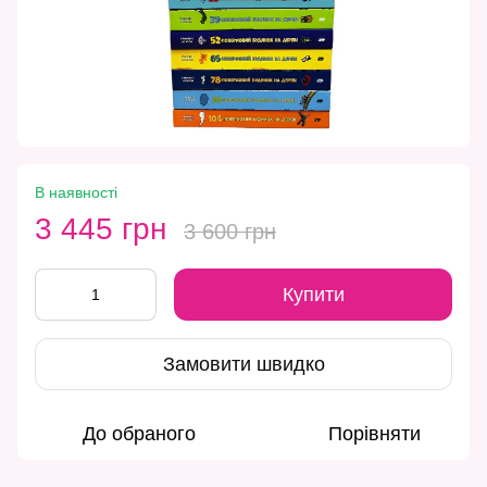
В наявності
3 445 грн
3 600 грн
Купити
Замовити швидко
До обраного
Порівняти