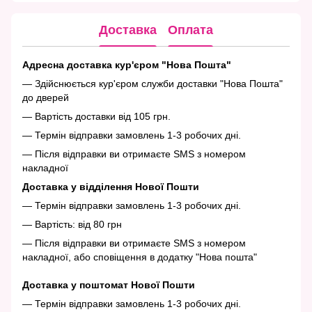
Доставка
Оплата
Адресна доставка кур'єром "Нова Пошта"
— Здійснюється кур'єром служби доставки "Нова Пошта"
до дверей
— Вартість доставки від 105 грн.
— Термін відправки замовлень 1-3 робочих дні.
— Після відправки ви отримаєте SMS з номером
накладної
Доставка у відділення Нової Пошти
— Термін відправки замовлень 1-3 робочих дні.
— Вартість: від 80 грн
— Після відправки ви отримаєте SMS з номером
накладної, або сповіщення в додатку "Нова пошта"
Доставка у поштомат Нової Пошти
— Термін відправки замовлень 1-3 робочих дні.