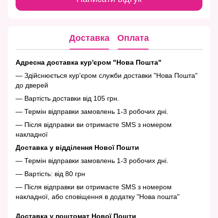
Доставка
Оплата
Адресна доставка кур'єром "Нова Пошта"
— Здійснюється кур'єром служби доставки "Нова Пошта"
до дверей
— Вартість доставки від 105 грн.
— Термін відправки замовлень 1-3 робочих дні.
— Після відправки ви отримаєте SMS з номером
накладної
Доставка у відділення Нової Пошти
— Термін відправки замовлень 1-3 робочих дні.
— Вартість: від 80 грн
— Після відправки ви отримаєте SMS з номером
накладної, або сповіщення в додатку "Нова пошта"
Доставка у поштомат Нової Пошти