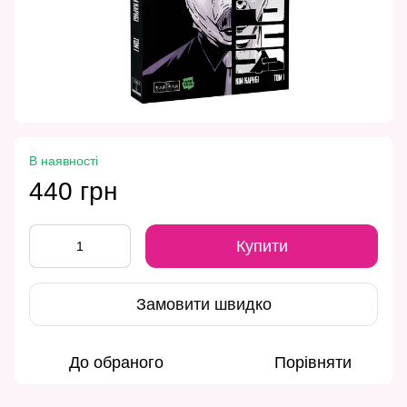
В наявності
440 грн
Купити
Замовити швидко
До обраного
Порівняти