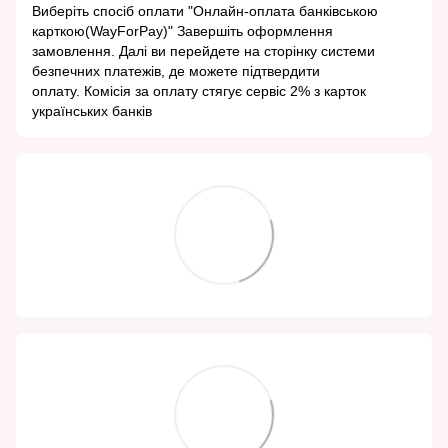
Виберіть спосіб оплати "Онлайн-оплата банківською
карткою(WayForPay)" Завершіть оформлення
замовлення. Далі ви перейдете на сторінку системи
безпечних платежів, де можете підтвердити
оплату. Комісія за оплату стягує сервіс 2% з карток
українських банків