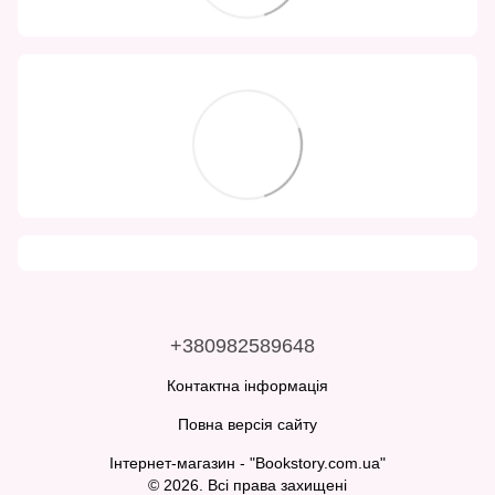
+380982589648
Контактна інформація
Повна версія сайту
Інтернет-магазин - "Bookstory.com.ua"
© 2026. Всі права захищені