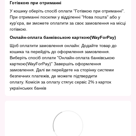
Готівкою при отриманні
У кошику оберіть спосіб оплати "Готівкою при отриманні".
При отриманні посилки у відділенні "Нова пошта" або у
кур'єра, ви зможете оплатити за своє замовлення на місці
готівкою.
Онлайн-оплата банківською карткою(WayForPay)
Щоб оплатити замовлення онлайн: Додайте товар до
кошика та перейдіть до оформлення замовлення.
Виберіть спосіб оплати "Онлайн-оплата банківською
карткою(WayForPay)" Завершіть оформлення
замовлення. Далі ви перейдете на сторінку системи
безпечних платежів, де можете підтвердити
оплату. Комісія за оплату стягує сервіс 2% з карток
українських банків