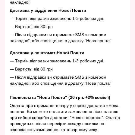
накладної
Доставка у відділення Нової Пошти
— Термін відправки замовлень 1-3 робочих дні.
— Вартість: від 80 грн
— Після відправки ви отримаєте SMS з номером
накладної, або сповіщення в додатку "Нова пошта"
Доставка у поштомат Нової Пошти
— Термін відправки замовлень 1-3 робочих дні.
— Вартість: від 80 грн
— Після відправки ви отримаєте SMS з номером
накладної, або сповіщення в додатку "Нова пошта"
Післясплата "Нова Пошта" (20 грн. +2% комісії)
Оплата при отриманні товару у сервісі доставки «Нова
пошта». Ви можете оплатити замовлення післяплатою
при виборі способів доставки: "Новою поштою". Оплата
проводиться після перевірки складу посилки на
відповідність замовлення та товарному чеку.