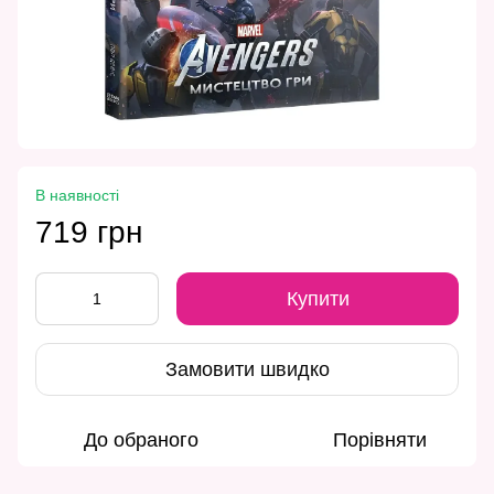
В наявності
719 грн
Купити
Замовити швидко
До обраного
Порівняти