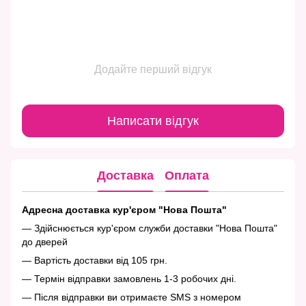
Додайте перший відгук
Написати відгук
Доставка
Оплата
Адресна доставка кур'єром "Нова Пошта"
— Здійснюється кур'єром служби доставки "Нова Пошта"
до дверей
— Вартість доставки від 105 грн.
— Термін відправки замовлень 1-3 робочих дні.
— Після відправки ви отримаєте SMS з номером