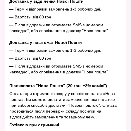
Доставка у відділення Нової Пошти
— Термін відправки замовлень 1-3 робочих дні.
— Вартість: від 80 грн
— Після відправки ви отримаєте SMS з номером
накладної, або сповіщення в додатку "Нова пошта"
Доставка у поштомат Нової Пошти
— Термін відправки замовлень 1-3 робочих дні.
— Вартість: від 80 грн
— Після відправки ви отримаєте SMS з номером
накладної, або сповіщення в додатку "Нова пошта"
Післясплата "Нова Пошта" (20 грн. +2% комісії)
Оплата при отриманні товару у сервісі доставки «Нова
пошта». Ви можете оплатити замовлення післяплатою
при виборі способів доставки: "Новою поштою". Оплата
проводиться після перевірки складу посилки на
відповідність замовлення та товарному чеку.
Готівкою при отриманні