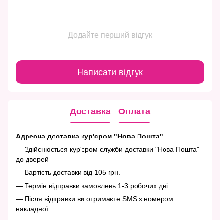
Додайте перший відгук
Написати відгук
Доставка
Оплата
Адресна доставка кур'єром "Нова Пошта"
— Здійснюється кур'єром служби доставки "Нова Пошта"
до дверей
— Вартість доставки від 105 грн.
— Термін відправки замовлень 1-3 робочих дні.
— Після відправки ви отримаєте SMS з номером
накладної