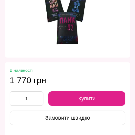
В наявності
1 770 грн
Купити
Замовити швидко