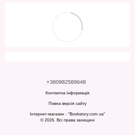
+380982589648
Контактна інформація
Повна версія сайту
Інтернет-магазин - "Bookstory.com.ua"
© 2026. Всі права захищені