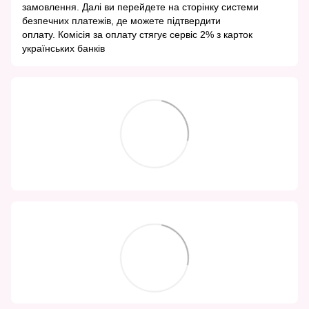
замовлення. Далі ви перейдете на сторінку системи
безпечних платежів, де можете підтвердити
оплату. Комісія за оплату стягує сервіс 2% з карток
українських банків