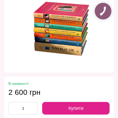
В наявності
2 600 грн
Купити