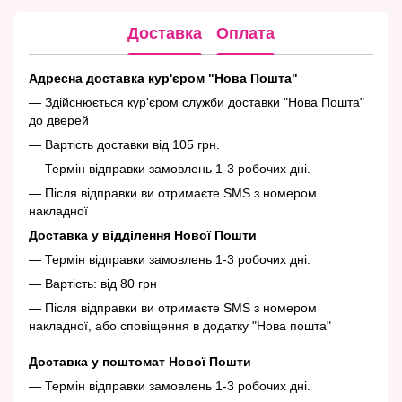
Доставка
Оплата
Адресна доставка кур'єром "Нова Пошта"
— Здійснюється кур'єром служби доставки "Нова Пошта"
до дверей
— Вартість доставки від 105 грн.
— Термін відправки замовлень 1-3 робочих дні.
— Після відправки ви отримаєте SMS з номером
накладної
Доставка у відділення Нової Пошти
— Термін відправки замовлень 1-3 робочих дні.
— Вартість: від 80 грн
— Після відправки ви отримаєте SMS з номером
накладної, або сповіщення в додатку "Нова пошта"
Доставка у поштомат Нової Пошти
— Термін відправки замовлень 1-3 робочих дні.