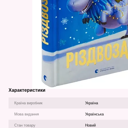
Характеристики
Країна виробник
Україна
Мова видання
Українська
Стан товару
Новий