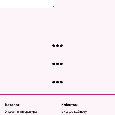
Каталог
Клієнтам
Художня література
Вхід до кабінету